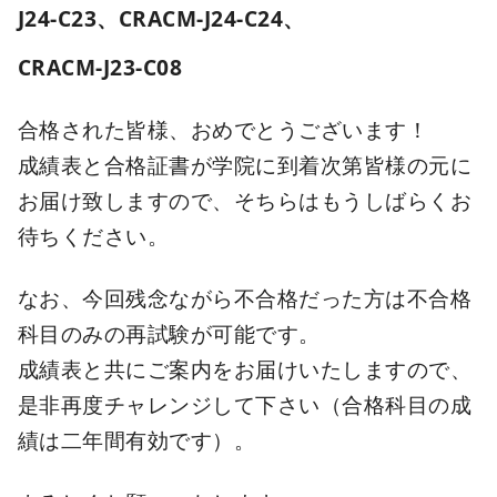
J24-C23、
CRACM-J24-C24、
CRACM-J23-C08
合格された皆様、おめでとうございます！
成績表と合格証書が学院に到着次第皆様の元に
お届け致しますので、そちらはもうしばらくお
待ちください。
なお、今回残念ながら不合格だった方は不合格
科目のみの再試験が可能です。
成績表と共にご案内をお届けいたしますので、
是非再度チャレンジして下さい（合格科目の成
績は二年間有効です）。