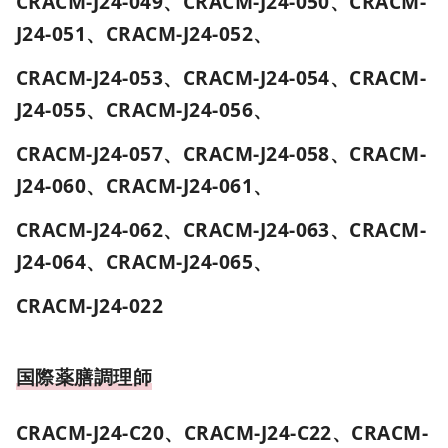
CRACM-J24-049、CRACM-J24-050、CRACM-
J24-051、CRACM-J24-052、
CRACM-J24-053、CRACM-J24-054、CRACM-
J24-055、CRACM-J24-056、
CRACM-J24-057、CRACM-J24-058、CRACM-
J24-060、CRACM-J24-061、
CRACM-J24-062、CRACM-J24-063、CRACM-
J24-064、CRACM-J24-065、
CRACM-J24-022
国際薬膳調理師
CRACM-J24-C20、CRACM-J24-C22、
CRACM-