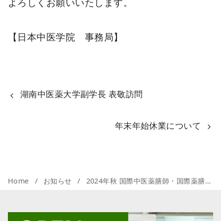
よろしくお願いいたします。
【日本中医学院 事務局】
湖南中医薬大学副学長 表敬訪問
年末年始休業について
Home
お知らせ
2024年秋 国際中医薬膳師・国際薬膳調理師 結果発表