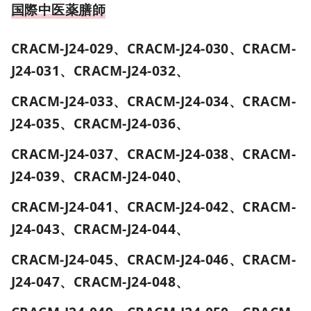
国際中医薬膳師
CRACM-J24-029、CRACM-J24-030、CRACM-
J24-031、CRACM-J24-032、
CRACM-J24-033、CRACM-J24-034、CRACM-
J24-035、CRACM-J24-036、
CRACM-J24-037、CRACM-J24-038、CRACM-
J24-039、CRACM-J24-040、
CRACM-J24-041、CRACM-J24-042、CRACM-
J24-043、CRACM-J24-044、
CRACM-J24-045、CRACM-J24-046、CRACM-
J24-047、CRACM-J24-048、