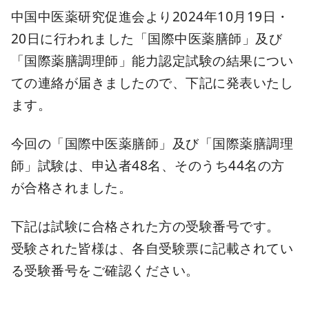
中国中医薬研究促進会より2024年10月19日・
20日に行われました「国際中医薬膳師」及び
「国際薬膳調理師」能力認定試験の結果につい
ての連絡が届きましたので、下記に発表いたし
ます。
今回の「国際中医薬膳師」及び「国際薬膳調理
師」試験は、申込者48名、そのうち44名の方
が合格されました。
下記は試験に合格された方の受験番号です。
受験された皆様は、各自受験票に記載されてい
る受験番号をご確認ください。