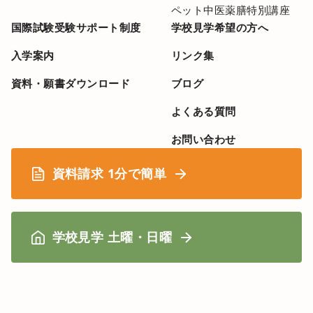
ペット中医薬膳特別講座
国際試験受験サポート制度
学校見学希望の方へ
入学案内
リンク集
資料・願書ダウンロード
ブログ
よくある質問
お問い合わせ
資料請求 1分で簡単
学校見学 土曜・日曜