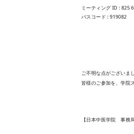
ミーティング ID : 825 6
パスコード : 919082
ご不明な点がございま
皆様のご参加を、学院
【日本中医学院 事務