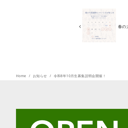
春の
Home
お知らせ
令和8年10月生募集説明会開催！