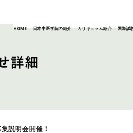
HOME
日本中医学院の紹介
カリキュラム紹介
国際試
募集説明会開催！