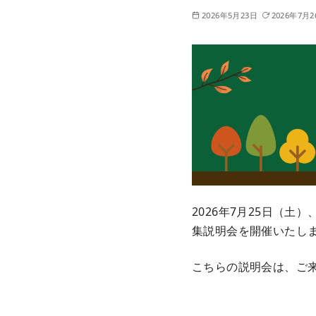
2026年5月23日
2026年7月2
2026年7月25日（
集説明会を開催いたし
こちらの説明会は、ご来