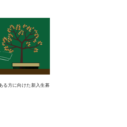
のある方に向けた新入生募