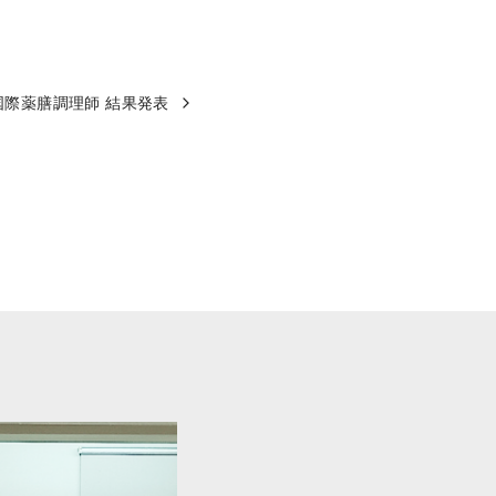
国際薬膳調理師 結果発表