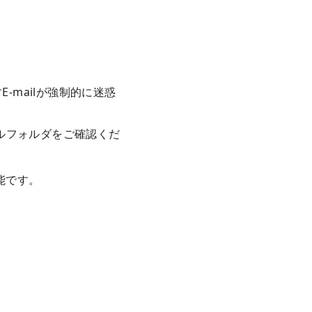
-mailが強制的に迷惑
ルフォルダをご確認くだ
能です。