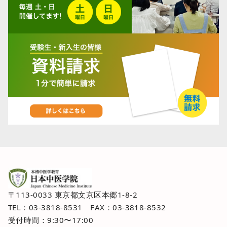
〒113-0033 東京都文京区本郷1-8-2
TEL：03-3818-8531 FAX：03-3818-8532
受付時間：9:30〜17:00