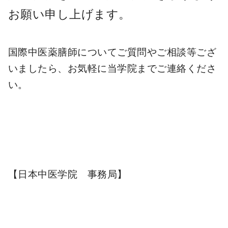
お願い申し上げます。
国際中医薬膳師についてご質問やご相談等ござ
いましたら、お気軽に当学院までご連絡くださ
い。
【日本中医学院 事務局】