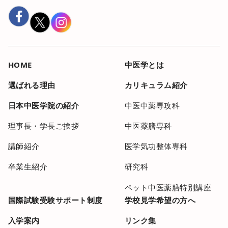
HOME
中医学とは
選ばれる理由
カリキュラム紹介
日本中医学院の紹介
中医中薬専攻科
理事長・学長ご挨拶
中医薬膳専科
講師紹介
医学気功整体専科
卒業生紹介
研究科
ペット中医薬膳特別講座
国際試験受験サポート制度
学校見学希望の方へ
入学案内
リンク集