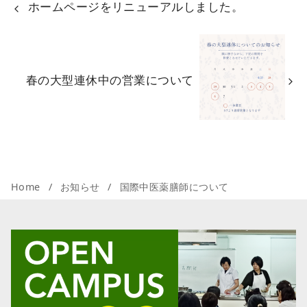
ホームページをリニューアルしました。
春の大型連休中の営業について
Home
お知らせ
国際中医薬膳師について