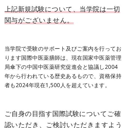
上記新規試験について、当学院は一切
関与がございません。
当学院で受験のサポート及びご案内を行ってお
ります国際中医薬膳師は、現在国家中医薬管理
局傘下の中国中医薬研究促進会と協議し2004
年から行われている歴史あるもので、資格保持
者も2024年現在1,500人を超えています。
ご自身の目指す国際試験についてご確
認いただき、ご検討いただきますよう