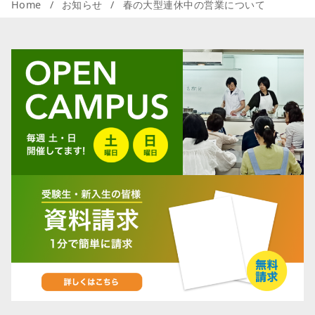
Home
お知らせ
春の大型連休中の営業について