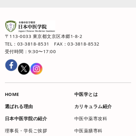
〒113-0033 東京都文京区本郷1-8-2
TEL：03-3818-8531 FAX：03-3818-8532
受付時間：9:30〜17:00
HOME
中医学とは
選ばれる理由
カリキュラム紹介
日本中医学院の紹介
中医中薬専攻科
理事長・学長ご挨拶
中医薬膳専科