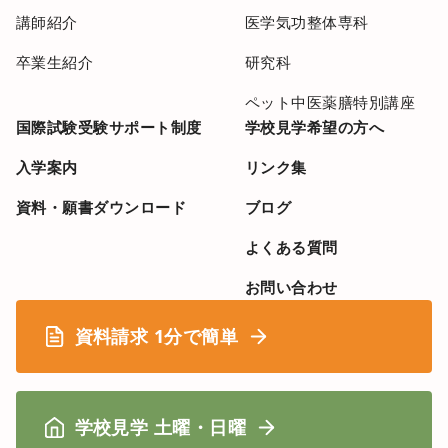
講師紹介
医学気功整体専科
卒業生紹介
研究科
ペット中医薬膳特別講座
国際試験受験サポート制度
学校見学希望の方へ
入学案内
リンク集
資料・願書ダウンロード
ブログ
よくある質問
お問い合わせ
資料請求 1分で簡単
学校見学 土曜・日曜