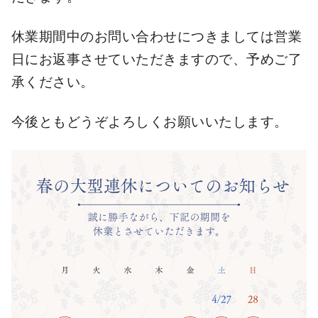
休業期間中のお問い合わせにつきましては営業
日にお返事させていただきますので、予めご了
承ください。
今後ともどうぞよろしくお願いいたします。