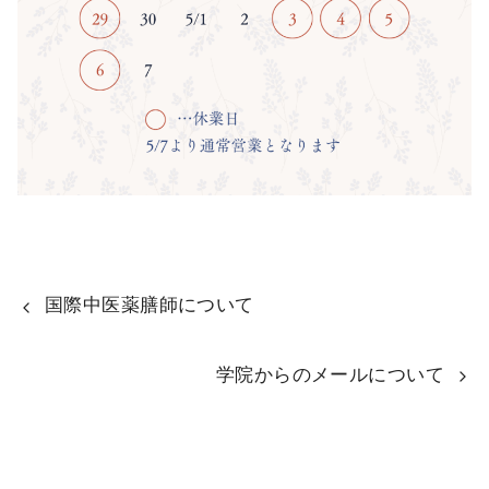
国際中医薬膳師について
学院からのメールについて