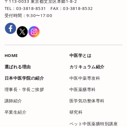
〒113-0033 東京都文京区本郷1-8-2
TEL：03-3818-8531 FAX：03-3818-8532
受付時間：9:30〜17:00
HOME
中医学とは
選ばれる理由
カリキュラム紹介
日本中医学院の紹介
中医中薬専攻科
理事長・学長ご挨拶
中医薬膳専科
講師紹介
医学気功整体専科
卒業生紹介
研究科
ペット中医薬膳特別講座