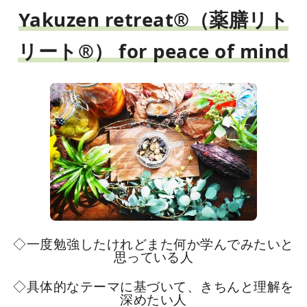
Yakuzen retreat®（薬膳リト
リート®） for peace of mind
◇一度勉強したけれどまた何か学んでみたいと
思っている人
◇具体的なテーマに基づいて、きちんと理解を
深めたい人