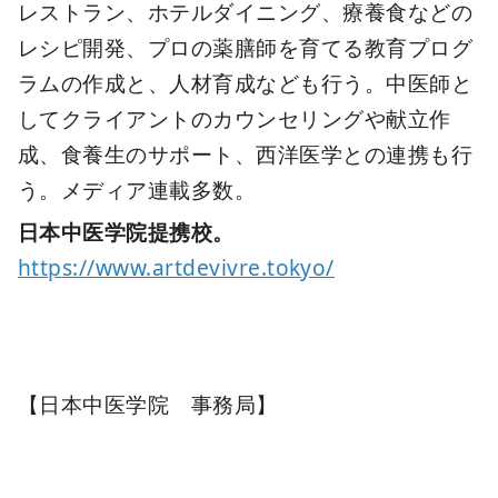
レストラン、ホテルダイニング、療養食などの
レシピ開発、プロの薬膳師を育てる教育プログ
ラムの作成と、人材育成なども行う。中医師と
してクライアントのカウンセリングや献立作
成、食養生のサポート、西洋医学との連携も行
う。メディア連載多数。
日本中医学院提携校。
https://www.artdevivre.tokyo/
【日本中医学院 事務局】