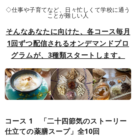
◇仕事や子育てなど、日々忙しくて学校に通う
ことが難しい人
そんなあなたに向けた、各コース毎月
1回ずつ配信されるオンデマンドプロ
グラムが、3種類スタートします。
コース 1 「二十四節気のストーリー
仕立ての薬膳スープ」全10回