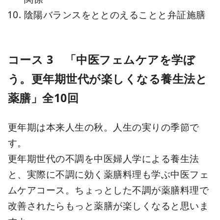
陰陽バランスをととのえることと弁証施膳
コース 3 「中医フェムケアを学ぼ
う。更年期世代が楽しくなる養生法と
薬膳」全10回
更年期は本来人生の秋。人生の実りの季節で
す。
更年期世代の不調を中医婦人学による養生法
と、実際に不調に効く薬膳料理も学ぶ中医フェ
ムケアコース。ちょっとした不調が薬膳料理で
改善されたらもっと薬膳が楽しくなると思いま