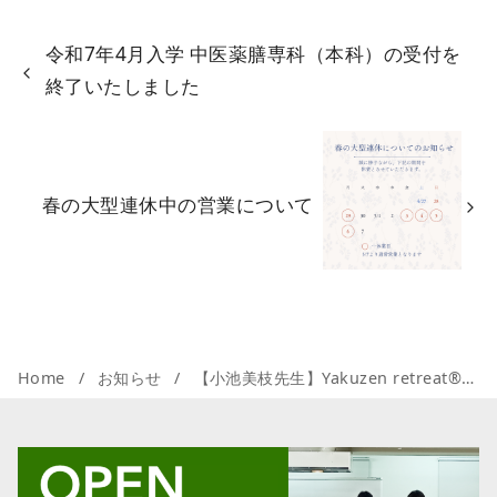
令和7年4月入学 中医薬膳専科（本科）の受付を
終了いたしました
春の大型連休中の営業について
Home
お知らせ
【小池美枝先生】Yakuzen retreat®主催 オンデマンドプログラムのご案内