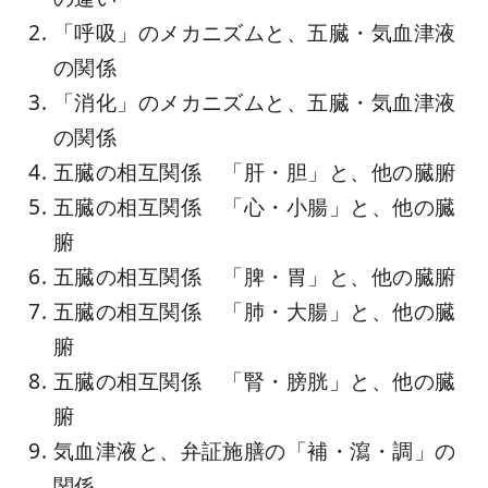
「呼吸」のメカニズムと、五臓・気血津液
の関係
「消化」のメカニズムと、五臓・気血津液
の関係
五臓の相互関係 「肝・胆」と、他の臓腑
五臓の相互関係 「心・小腸」と、他の臓
腑
五臓の相互関係 「脾・胃」と、他の臓腑
五臓の相互関係 「肺・大腸」と、他の臓
腑
五臓の相互関係 「腎・膀胱」と、他の臓
腑
気血津液と、弁証施膳の「補・瀉・調」の
関係