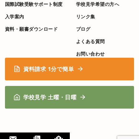
国際試験受験サポート制度
学校見学希望の方へ
入学案内
リンク集
資料・願書ダウンロード
ブログ
よくある質問
お問い合わせ
資料請求 1分で簡単
学校見学 土曜・日曜