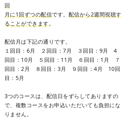
回
月に1回ずつの配信
です。
配信から2週間視聴す
ることができます
。
配信月は下記の通りです。
１回目：6月 ２回目：7月 ３回目：9月 4
回目：10月 ５回目：11月 ６回目：1月 ７
回目：2月 ８回目：3月 ９回目：4月 10回
目：5月
3つのコースは、配信日をずらしてありますの
で、複数コースをお申込いただいても負担にな
りません。